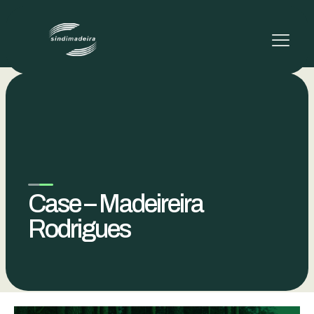
Case – Madeireira Rodrigues
Case – Madeireira
Rodrigues