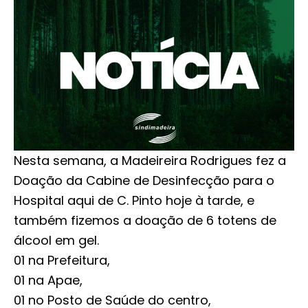
Nesta semana, a Madeireira Rodrigues fez a
Doação da Cabine de Desinfecção para o
Hospital aqui de C. Pinto hoje à tarde, e
também fizemos a doação de 6 totens de
álcool em gel.
01 na Prefeitura,
01 na Apae,
01 no Posto de Saúde do centro,