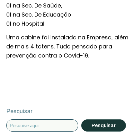
01 na Sec. De Saúde,
01 na Sec. De Educação
01 no Hospital.
Uma cabine foi instalada na Empresa, além
de mais 4 totens. Tudo pensado para
prevenção contra o Covid-19.
Pesquisar
Pesquisar