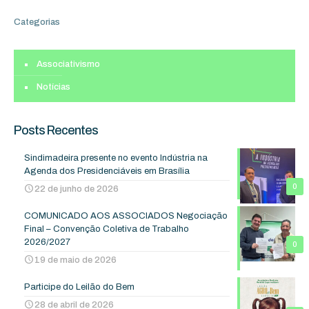
Categorias
Associativismo
Notícias
Posts Recentes
Sindimadeira presente no evento Indústria na
Agenda dos Presidenciáveis em Brasília
0
22 de junho de 2026
COMUNICADO AOS ASSOCIADOS Negociação
Final – Convenção Coletiva de Trabalho
2026/2027
0
19 de maio de 2026
Participe do Leilão do Bem
28 de abril de 2026