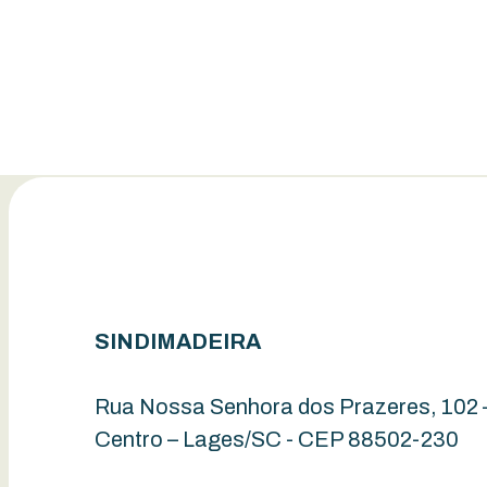
SINDIMADEIRA
Rua Nossa Senhora dos Prazeres, 102 
Centro – Lages/SC - CEP 88502-230